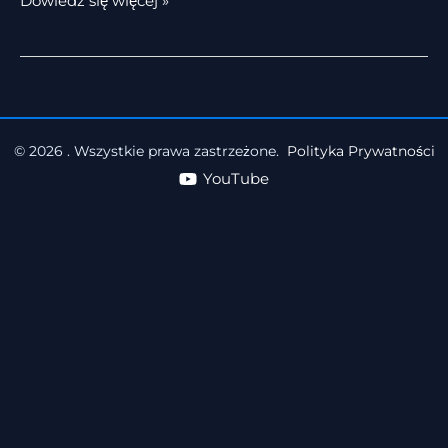
Dowiedz się więcej »
© 2026 . Wszystkie prawa zastrzeżone.
Polityka Prywatności
YouTube